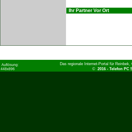
Ihr Partner Vor Ort
Das regionale Internet-Portal für Reinbe
Auflösung:
©
2016 - Telefon PC
448x896